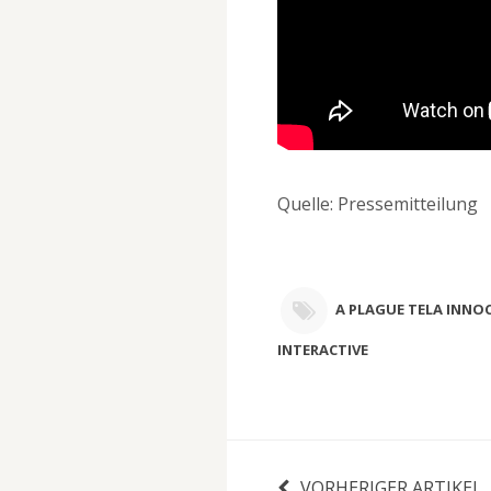
Quelle: Pressemitteilung
A PLAGUE TELA INNO
INTERACTIVE
VORHERIGER ARTIKEL