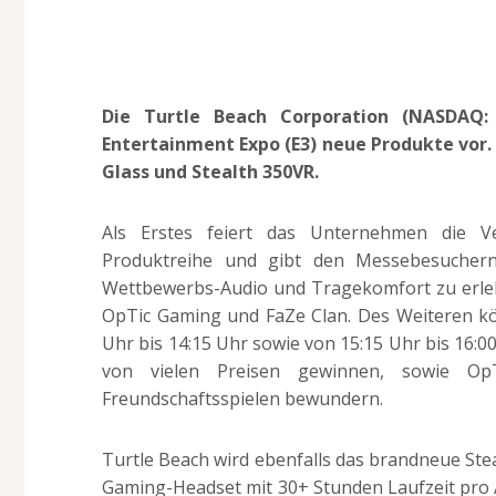
Die Turtle Beach Corporation (NASDAQ: 
Entertainment Expo (E3) neue Produkte vor.
Glass und Stealth 350VR.
Als Erstes feiert das Unternehmen die Ve
Produktreihe und gibt den Messebesuchern
Wettbewerbs-Audio und Tragekomfort zu erleb
OpTic Gaming und FaZe Clan. Des Weiteren kön
Uhr bis 14:15 Uhr sowie von 15:15 Uhr bis 16:
von vielen Preisen gewinnen, sowie O
Freundschaftsspielen bewundern.
Turtle Beach wird ebenfalls das brandneue Ste
Gaming-Headset mit 30+ Stunden Laufzeit pro 