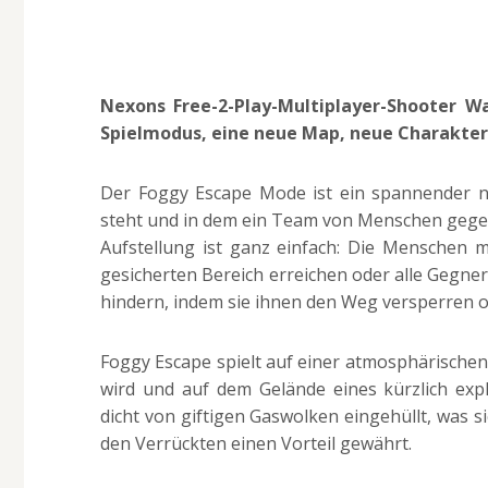
Nexons Free-2-Play-Multiplayer-Shooter W
Spielmodus, eine neue Map, neue Charakter
Der Foggy Escape Mode ist ein spannender n
steht und in dem ein Team von Menschen gegen
Aufstellung ist ganz einfach: Die Mensche
gesicherten Bereich erreichen oder alle Gegne
hindern, indem sie ihnen den Weg versperren o
Foggy Escape spielt auf einer atmosphärischen
wird und auf dem Gelände eines kürzlich explo
dicht von giftigen Gaswolken eingehüllt, was 
den Verrückten einen Vorteil gewährt.