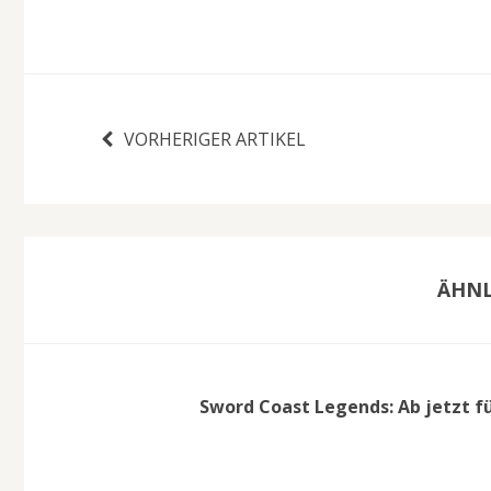
VORHERIGER ARTIKEL
ÄHNL
Sword Coast Legends: Ab jetzt fü