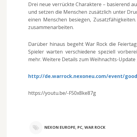
Drei neue verrückte Charaktere – basierend au
und setzen die Menschen zusätzlich unter Druc
einen Menschen besiegen, Zusatzfähigkeiten
zusammenarbeiten.
Darüber hinaus begeht War Rock die Feiertag
Spieler warten verschiedene speziell vorbere
mehr. Weitere Details zum Weihnachts-Update gi
http://de.warrock.nexoneu.com/event/goo
https://youtu.be/-F50x8ke87g
NEXON EUROPE
,
PC
,
WAR ROCK