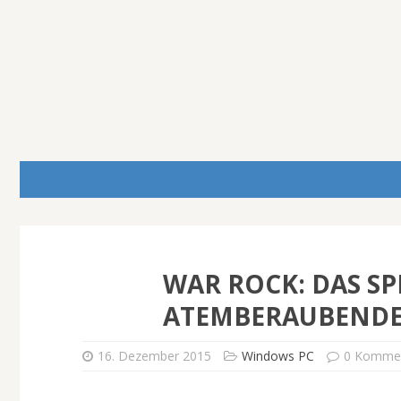
WAR ROCK: DAS SP
ATEMBERAUBENDE
16. Dezember 2015
Windows PC
0 Komme