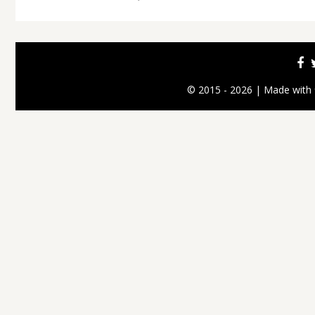
© 2015 - 2026 | Made with